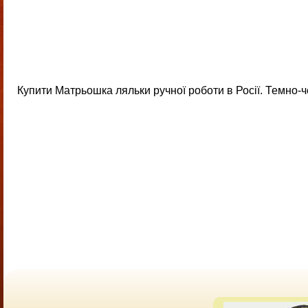
Купити Матрьошка ляльки ручної роботи в Росії. Темно-ч