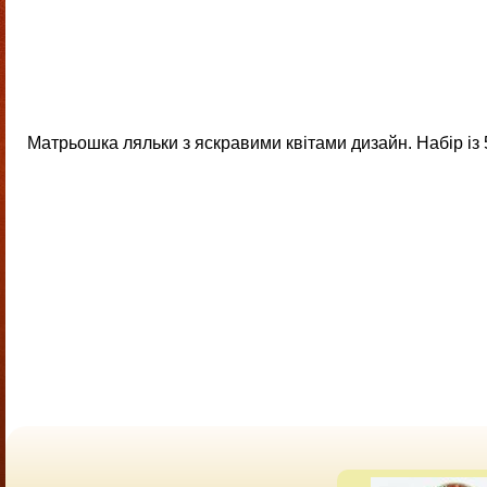
Матрьошка ляльки з яскравими квітами дизайн. Набір із 