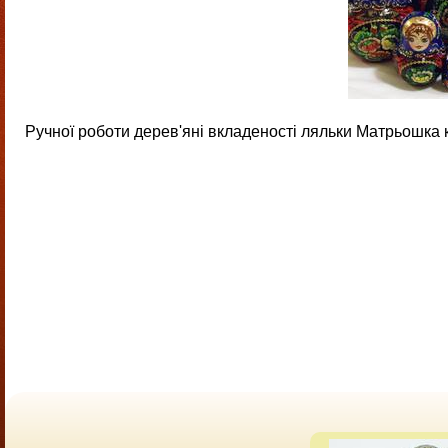
Ручної роботи дерев'яні вкладеності ляльки Матрьошка кв